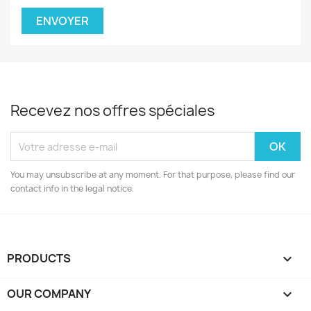
Recevez nos offres spéciales
You may unsubscribe at any moment. For that purpose, please find our
contact info in the legal notice.
PRODUCTS

OUR COMPANY
