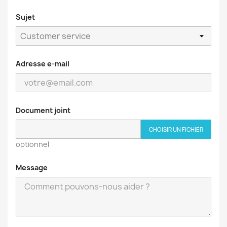
Sujet
Adresse e-mail
Document joint
CHOISIR UN FICHIER
optionnel
Message