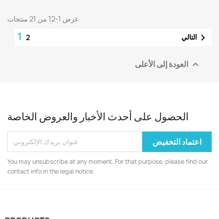
عرض 1-12 من 21 منتجات
1

التالي
2
العودة إلى الأعلى

الحصول على أحدث الأخبار والعروض الخاصة
You may unsubscribe at any moment. For that purpose, please find our
contact info in the legal notice.